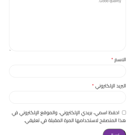
الاسم
*
البريد الإلكتروني
*
احفظ اسمي، بريدي الإلكتروني، والموقع الإلكتروني في
هذا المتصفح لاستخدامها المرة المقبلة في تعليقي.