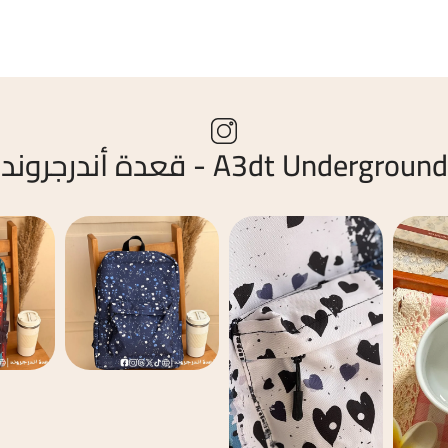
A3dt Underground - قعدة أندرجروند