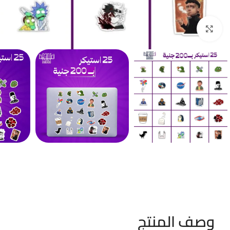
Click to enlarge
وصف المنتج