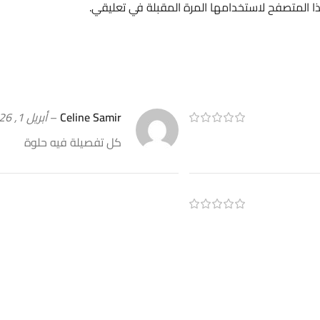
ا المتصفح لاستخدامها المرة المقبلة في تعليقي.
Celine Samir
–
أبريل 1, 2026
كل تفصيلة فيه حلوة