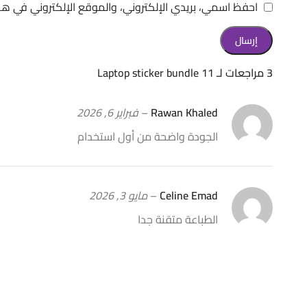
احفظ اسمي، بريدي الإلكتروني، والموقع الإلكتروني في هذ
3 مراجعات لـ
11 Laptop sticker bundle
Rawan Khaled
–
فبراير 6, 2026
الجودة واضحة من أول استخدام
Celine Emad
–
مايو 3, 2026
الطباعة متقنة جدا