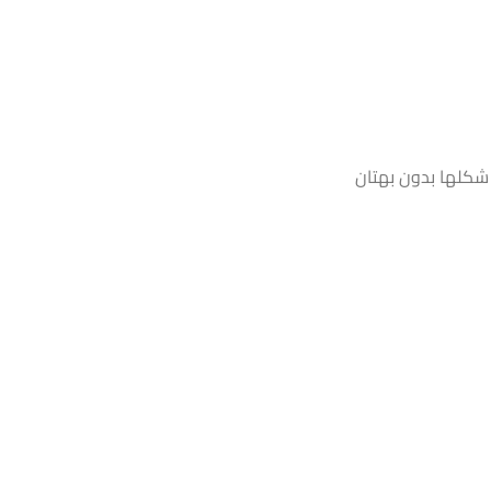
شكلها بدون بهتان