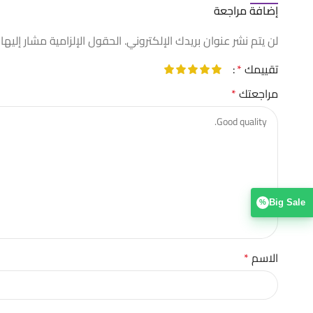
إضافة مراجعة
لن يتم نشر عنوان بريدك الإلكتروني.
الحقول الإلزامية مشار إليها 
تقييمك
*
مراجعتك
*
Big Sale
%
الاسم
*