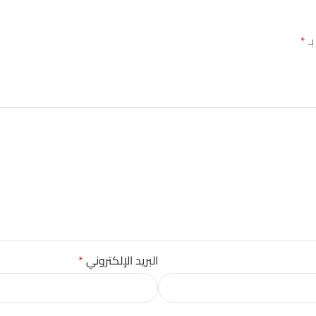
بـ
*
البريد الإلكتروني
*