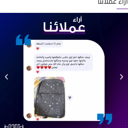
آراء عملائنا