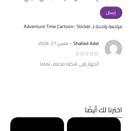
مراجعة واحدة لـ
Adventure Time Cartoon- Sticker
Shahed Adel
–
مارس 21, 2026
الجهاز بقى شكله مختلف تماما
اخترنا لك أيضًا