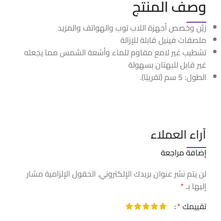
وصف المنتج
زيّن وخصص أجهزة اللاب توب والهواتف والمزيد
ملصقات فينيل قابلة للإزالة
تشطيب غير لامع مقاوم للماء وأشعة الشمس مما يجعله
غير قابل للبهتان بسهولة
الطول: 5 سم (تقريبًا).
آراء العملاء
إضافة مراجعة
لن يتم نشر عنوان بريدك الإلكتروني.
الحقول الإلزامية مشار
إليها بـ
*
تقييمك
*