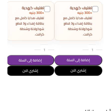
تغليف كهدية
تغليف كهدية
+300 جنيه
+300 جنيه
تغليف هدايا كامل مع
تغليف هدايا كامل مع
بطاقة إهداء و3 قطع
بطاقة إهداء و3 قطع
شوكولاتة وشنطة
شوكولاتة وشنطة
كرافت.
كرافت.
إضافة إلى السلة
إضافة إلى السلة
إشتري الان
إشتري الان
تحديد أحد الخيارات
تحديد أحد الخيارات
تحد