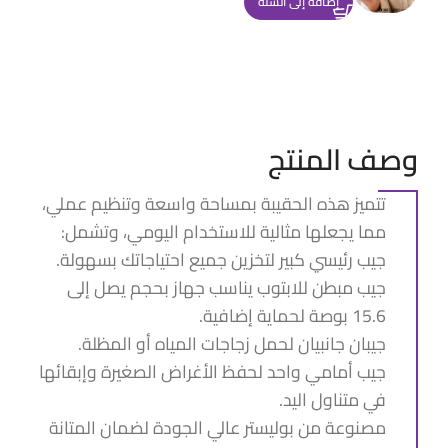
إضافة إلى السلة
وصف المنتج
تتميز هذه الحقيبة بمساحة واسعة وتنظيم عملي،
مما يجعلها مثالية للاستخدام اليومي، وتشمل:
جيب رئيسي كبير لتخزين جميع احتياجاتك بسهولة.
جيب مبطن للابتوب يناسب جهاز بحجم يصل إلى
15.6 بوصة لحماية إضافية.
جيبان جانبيان لحمل زجاجات المياه أو المظلة.
جيب أمامي واحد لحفظ الأغراض الصغيرة وإبقائها
في متناول اليد.
مصنوعة من بوليستر عالي الجودة لضمان المتانة