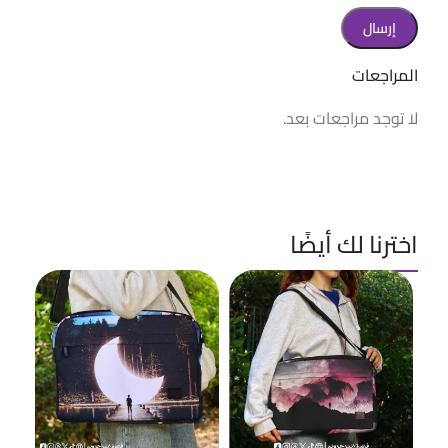
المراجعات
لا توجد مراجعات بعد.
اخترنا لك أيضًا