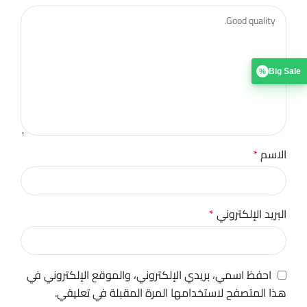
Big Sale
%
الاسم
*
البريد الإلكتروني
*
احفظ اسمي، بريدي الإلكتروني، والموقع الإلكتروني في
هذا المتصفح لاستخدامها المرة المقبلة في تعليقي.