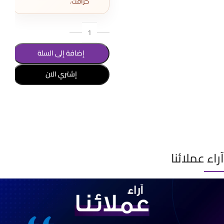
كرافت.
إضافة إلى السلة
إشتري الان
تحديد أحد الخيارات
آراء عملائنا