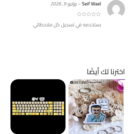
Seif Wael
–
يوليو 9, 2026
بستخدمه في تسجيل كل ملاحظاتي
اخترنا لك أيضًا