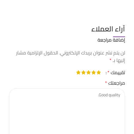
آراء العملاء
إضافة مراجعة
لن يتم نشر عنوان بريدك الإلكتروني.
الحقول الإلزامية مشار
إليها بـ
*
تقييمك
*
مراجعتك
*