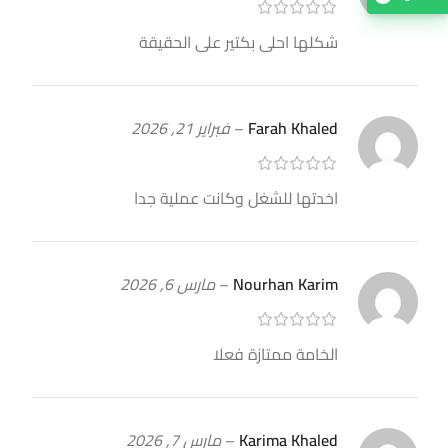
شكلها احلى بكتير على الحقيقة
Farah Khaled
–
فبراير 21, 2026
اخدتها للشغل وكانت عملية جدا
Nourhan Karim
–
مارس 6, 2026
الخامة ممتازة فعلا
Karima Khaled
–
مارس 7, 2026