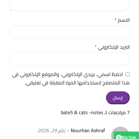
الاسم
*
البريد الإلكتروني
*
احفظ اسمي، بريدي الإلكتروني، والموقع الإلكتروني في
هذا المتصفح لاستخدامها المرة المقبلة في تعليقي.
7 مراجعات لـ
bate5 & cats -notes
Nourhan Ashraf
–
يناير 29, 2026
Big Sale
%