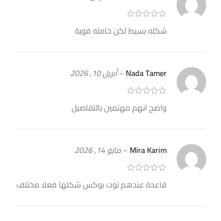
شكله بسيط لكن خامته قوية
Nada Tamer
–
أبريل 10, 2026
واضح انهم مهتمين بالتفاصيل
Mira Karim
–
مايو 14, 2026
قاعدة عندهم نوت بوكس شكلها فعلا مختلف