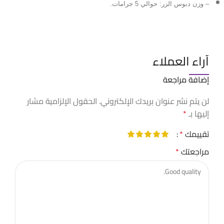
– وزن دبوس الزر: حوالي 5 جرامات.
آراء العملاء
إضافة مراجعة
لن يتم نشر عنوان بريدك الإلكتروني.
الحقول الإلزامية مشار
إليها بـ
*
تقييمك
*
مراجعتك
*