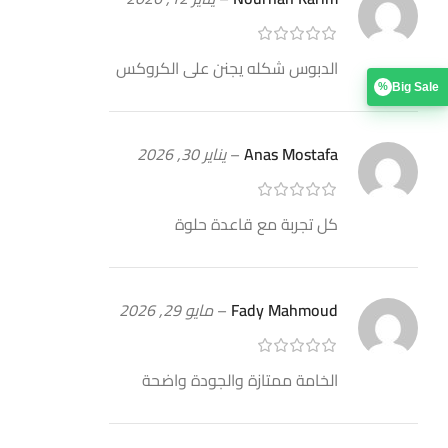
الدبوس شكله يجنن على الكروكس
Big Sale
%
Anas Mostafa
–
يناير 30, 2026
كل تجربة مع قاعدة حلوة
Fady Mahmoud
–
مايو 29, 2026
الخامة ممتازة والجودة واضحة