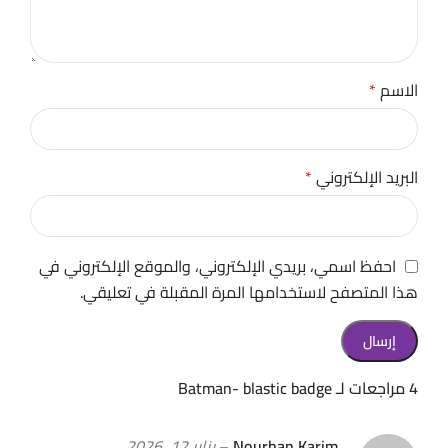
الاسم
*
البريد الإلكتروني
*
احفظ اسمي، بريدي الإلكتروني، والموقع الإلكتروني في
هذا المتصفح لاستخدامها المرة المقبلة في تعليقي.
4 مراجعات لـ
Batman- blastic badge
Nourhan Karim
–
يناير 12, 2026