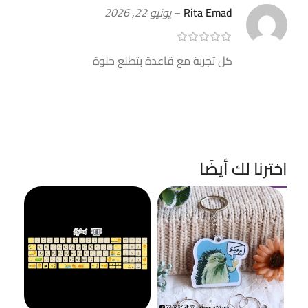
Rita Emad
–
يونيو 22, 2026
كل تجربة مع قاعدة بتطلع حلوة
اخترنا لك أيضًا