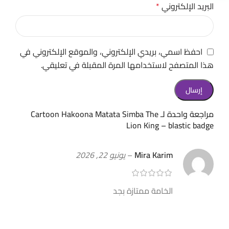
البريد الإلكتروني
*
احفظ اسمي، بريدي الإلكتروني، والموقع الإلكتروني في
هذا المتصفح لاستخدامها المرة المقبلة في تعليقي.
مراجعة واحدة لـ
Cartoon Hakoona Matata Simba The
Lion King – blastic badge
Mira Karim
–
يونيو 22, 2026
الخامة ممتازة بجد