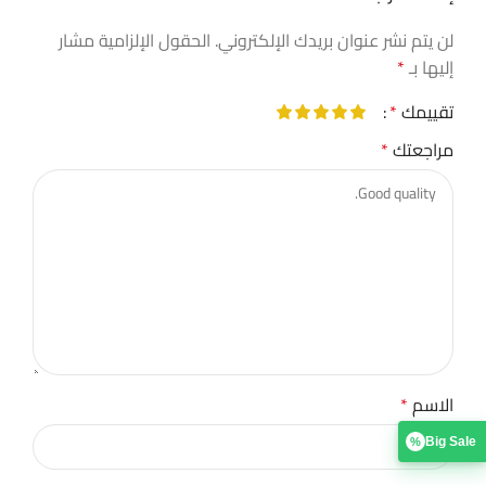
لن يتم نشر عنوان بريدك الإلكتروني.
الحقول الإلزامية مشار
إليها بـ
*
تقييمك
*
مراجعتك
*
الاسم
*
Big Sale
%