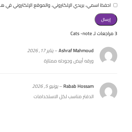
احفظ اسمي، بريدي الإلكتروني، والموقع الإلكتروني في هذ
3 مراجعات لـ
Cats -note
Ashraf Mahmoud
–
يناير 17, 2026
ورقه أبيض وجودته ممتازة
Rabab Hossam
–
يونيو 5, 2026
الدفتر مناسب لكل الاستخدامات