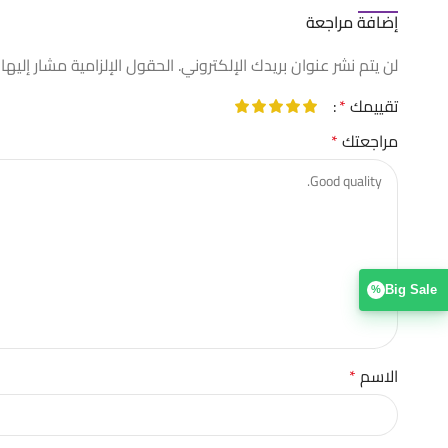
إضافة مراجعة
لن يتم نشر عنوان بريدك الإلكتروني.
الحقول الإلزامية مشار إليها 
تقييمك
*
مراجعتك
*
Big Sale
%
الاسم
*