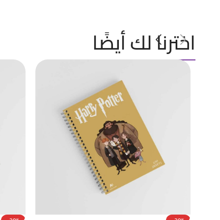
اخترنا لك أيضًا