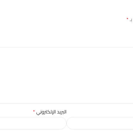
بـ
*
البريد الإلكتروني
*