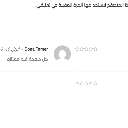
ا المتصفح لاستخدامها المرة المقبلة في تعليقي.
Doaa Tamer
–
أبريل 16, 2026
كل صفحة فيه ممتازة