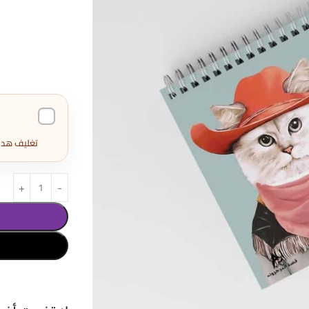
تغليف هدايا كامل 