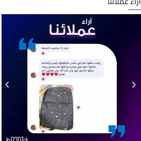
آراء عملائنا