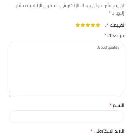
لن يتم نشر عنوان بريدك الإلكتروني.
الحقول الإلزامية مشار
إليها بـ
*
تقييمك
*
مراجعتك
*
الاسم
*
البريد الإلكتروني
*