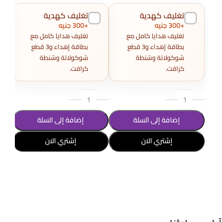
تغليف كهدية
تغليف كهدية
+300 جنيه
+300 جنيه
تغليف هدايا كامل مع
تغليف هدايا كامل مع
بطاقة إهداء و3 قطع
بطاقة إهداء و3 قطع
شوكولاتة وشنطة
شوكولاتة وشنطة
كرافت.
كرافت.
إضافة إلى السلة
إضافة إلى السلة
إشتري الان
إشتري الان
تحد
تحديد أحد الخيارات
تحديد أحد الخيارات