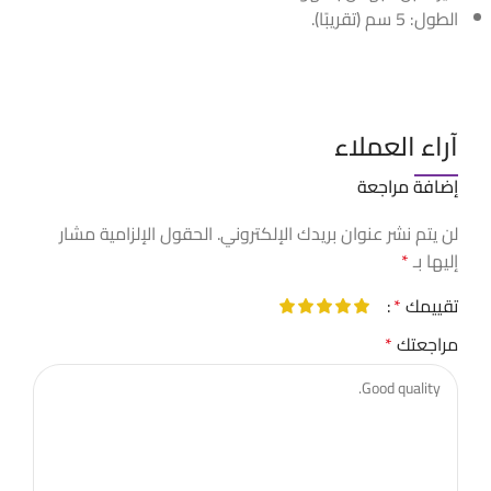
الطول: 5 سم (تقريبًا).
آراء العملاء
إضافة مراجعة
لن يتم نشر عنوان بريدك الإلكتروني.
الحقول الإلزامية مشار
إليها بـ
*
تقييمك
*
مراجعتك
*