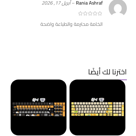
Rania Ashraf
–
أبريل 17, 2026
الخامة محترمة والطباعة واضحة
اخترنا لك أيضًا