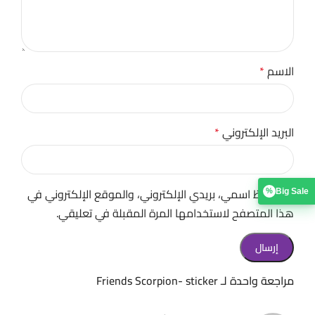
الاسم
*
البريد الإلكتروني
*
احفظ اسمي، بريدي الإلكتروني، والموقع الإلكتروني في
Big Sale
%
هذا المتصفح لاستخدامها المرة المقبلة في تعليقي.
مراجعة واحدة لـ
Friends Scorpion- sticker