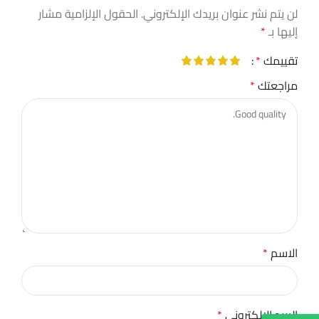
لن يتم نشر عنوان بريدك الإلكتروني.
الحقول الإلزامية مشار
إليها بـ
*
تقييمك
*
مراجعتك
*
الاسم
*
البريد الإلكتروني
*