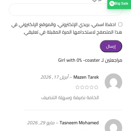
Big Sale
%
احفظ اسمي، بريدي الإلكتروني، والموقع الإلكتروني في
هذا المتصفح لاستخدامها المرة المقبلة في تعليقي.
مراجعتين لـ
Girl with 0% -coaster
Mazen Tarek
–
أبريل 17, 2026
الخامة نضيفة وسهلة التنضيف
Tasneem Mohamed
–
مايو 29, 2026