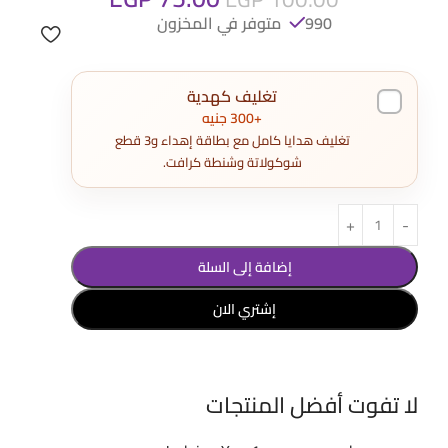
990 متوفر في المخزون
تغليف كهدية
+300 جنيه
تغليف هدايا كامل مع بطاقة إهداء و3 قطع
شوكولاتة وشنطة كرافت.
إضافة إلى السلة
إشتري الان
لا تفوت أفضل المنتجات