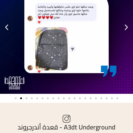
A3dt Underground - قعدة أندرجروند