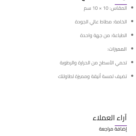
المقاس: 10 × 10 سم
الخامة: مطاط عالي الجودة
الطباعة: من جهة واحدة
المميزات:
تحمي الأسطح من الحرارة والرطوبة
تضيف لمسة أنيقة ومميزة لطاولتك
آراء العملاء
إضافة مراجعة