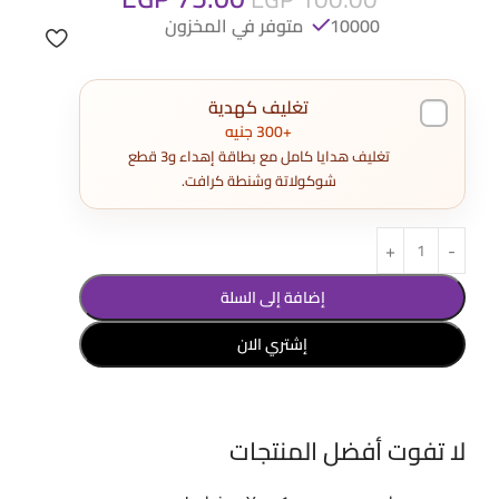
10000 متوفر في المخزون
تغليف كهدية
+300 جنيه
تغليف هدايا كامل مع بطاقة إهداء و3 قطع
شوكولاتة وشنطة كرافت.
إضافة إلى السلة
إشتري الان
لا تفوت أفضل المنتجات