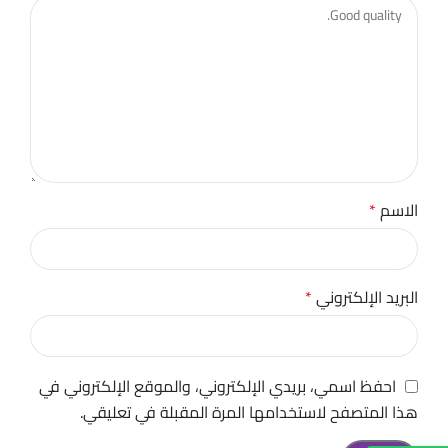
الاسم
*
البريد الإلكتروني
*
احفظ اسمي، بريدي الإلكتروني، والموقع الإلكتروني في
هذا المتصفح لاستخدامها المرة المقبلة في تعليقي.