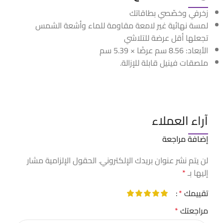
زخرفي وخصّصي بطاقاتك
لمسة نهائية غير لامعة مقاومة للماء وأشعة الشمس
تجعلها أقل عرضة للتلاشي
الأبعاد: 8.56 سم عرضًا × 5.39 سم
ملصقات فينيل قابلة للإزالة.
آراء العملاء
إضافة مراجعة
لن يتم نشر عنوان بريدك الإلكتروني.
الحقول الإلزامية مشار
إليها بـ
*
تقييمك
*
مراجعتك
*