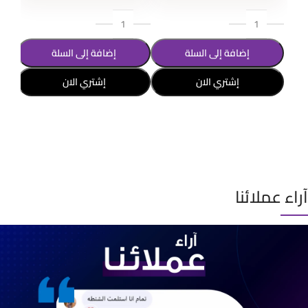
إضافة إلى السلة
إضافة إلى السلة
إشتري الان
إشتري الان
تحديد أحد الخيارات
تحديد أحد الخيارات
آراء عملائنا