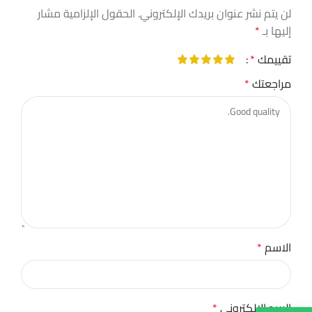
لن يتم نشر عنوان بريدك الإلكتروني.
الحقول الإلزامية مشار
إليها بـ
*
تقييمك
*
مراجعتك
*
الاسم
*
البريد الإلكتروني
*