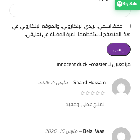
Big Sale
%
احفظ اسمي، بريدي الإلكتروني، والموقع الإلكتروني في
هذا المتصفح لاستخدامها المرة المقبلة في تعليقي.
مراجعتين لـ
Innocent duck -coaster
Shahd Hossam
–
مارس 4, 2026
المنتج عملي ومفيد
Belal Wael
–
مارس 15, 2026