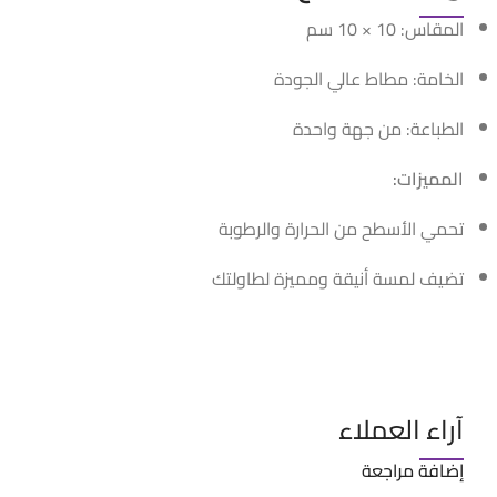
المقاس: 10 × 10 سم
الخامة: مطاط عالي الجودة
الطباعة: من جهة واحدة
المميزات:
تحمي الأسطح من الحرارة والرطوبة
تضيف لمسة أنيقة ومميزة لطاولتك
آراء العملاء
إضافة مراجعة