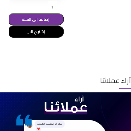
إضافة إلى السلة
إشتري الان
تحديد أحد الخيارات
آراء عملائنا