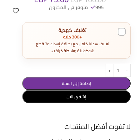
995 متوفر في المخزون
تغليف كهدية
+300 جنيه
تغليف هدايا كامل مع بطاقة إهداء و3 قطع
شوكولاتة وشنطة كرافت.
إضافة إلى السلة
إشتري الان
لا تفوت أفضل المنتجات