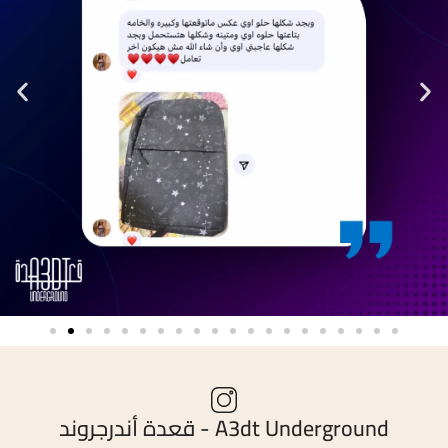
A3dt Underground - قعدة أندرجروند