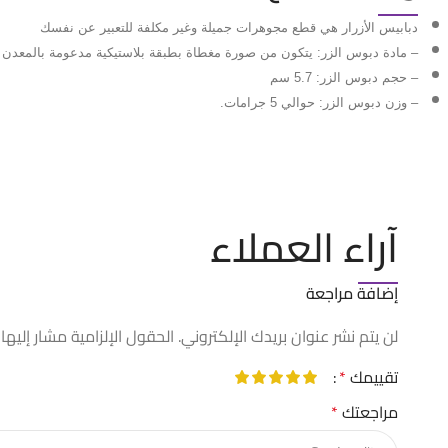
دبابيس الأزرار هي قطع مجوهرات جميلة وغير مكلفة للتعبير عن نفسك
– مادة دبوس الزر: يتكون من صورة مغطاة بطبقة بلاستيكية مدعومة بالمعدن
– حجم دبوس الزر: 5.7 سم
– وزن دبوس الزر: حوالي 5 جرامات.
آراء العملاء
إضافة مراجعة
لن يتم نشر عنوان بريدك الإلكتروني.
الحقول الإلزامية مشار إليها 
تقييمك
*
مراجعتك
*