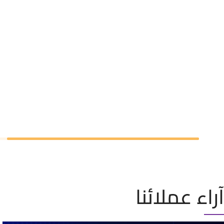
آراء عملائنا