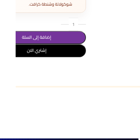
شوكولاتة وشنطة كرافت.
إضافة إلى السلة
إشتري الان
تحديد أحد الخيارات