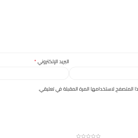
البريد الإلكتروني
*
ا المتصفح لاستخدامها المرة المقبلة في تعليقي.