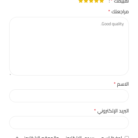
تقييمك
*
مراجعتك
*
الاسم
*
البريد الإلكتروني
*
احفظ اسمي، بريدي الإلكتروني، والموقع الإلكتروني في