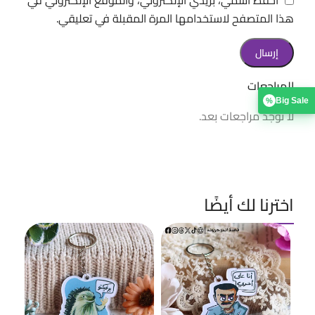
هذا المتصفح لاستخدامها المرة المقبلة في تعليقي.
المراجعات
Big Sale
%
لا توجد مراجعات بعد.
اخترنا لك أيضًا