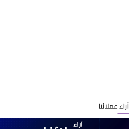
آراء عملائنا