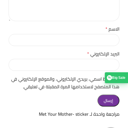
الاسم
*
البريد الإلكتروني
*
احفظ اسمي، بريدي الإلكتروني، والموقع الإلكتروني في
Big Sale
%
هذا المتصفح لاستخدامها المرة المقبلة في تعليقي.
مراجعة واحدة لـ
Met Your Mother- sticker