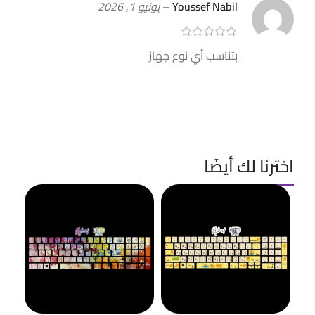
Youssef Nabil
–
يونيو 1, 2026
بتناسب أي نوع جهاز
اخترنا لك أيضًا