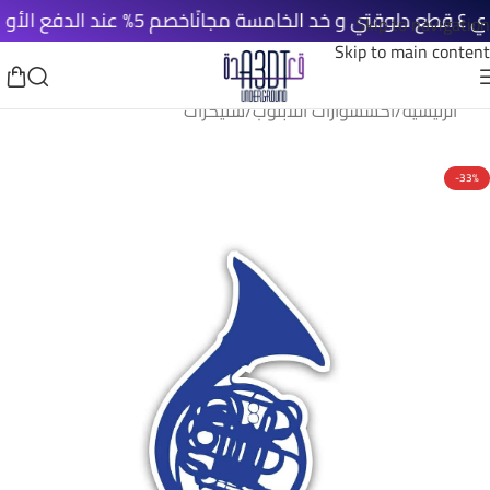
خصم 5% عند الدفع الأونلاين
Skip to navigation
Skip to main content
الرئيسية
/
اكسسوارات اللابتوب
/
ستيكرات
-33%