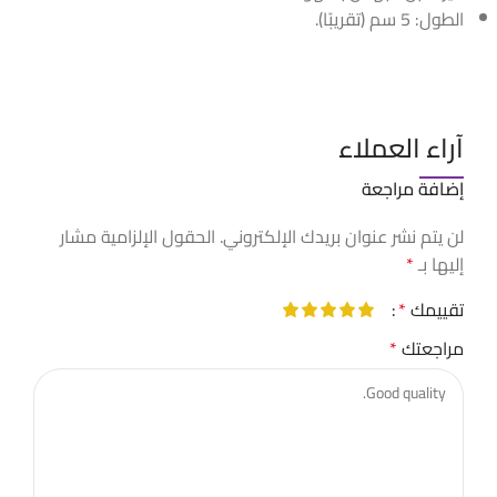
الطول: 5 سم (تقريبًا).
آراء العملاء
إضافة مراجعة
لن يتم نشر عنوان بريدك الإلكتروني.
الحقول الإلزامية مشار
إليها بـ
*
تقييمك
*
مراجعتك
*