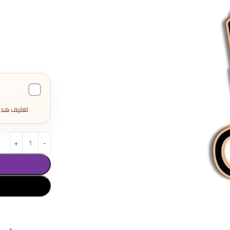
تغليف هدايا كامل 