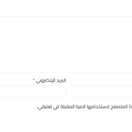
البريد الإلكتروني
*
ا المتصفح لاستخدامها المرة المقبلة في تعليقي.