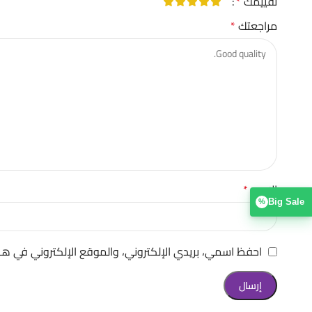
تقييمك
*
مراجعتك
*
الاسم
*
Big Sale
%
احفظ اسمي، بريدي الإلكتروني، والموقع الإلكتروني في هذ