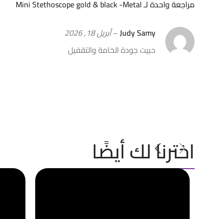
مراجعة واحدة لـ
Mini Stethoscope gold & black -Metal
Judy Samy
–
أبريل 18, 2026
حبيت جودة الخامة والتقفيل
اخترنا لك أيضًا