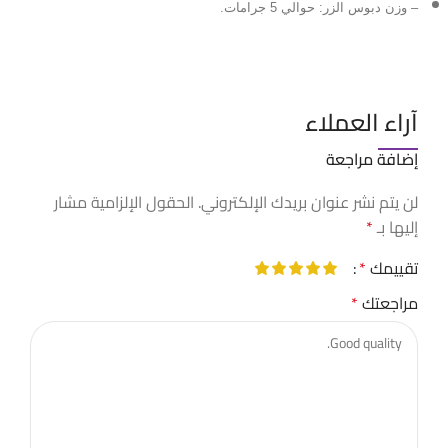
– وزن دبوس الزر: حوالي 5 جرامات.
آراء العملاء
إضافة مراجعة
لن يتم نشر عنوان بريدك الإلكتروني.
الحقول الإلزامية مشار
إليها بـ
*
تقييمك
*
مراجعتك
*