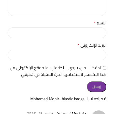
الاسم
*
البريد الإلكتروني
*
احفظ اسمي، بريدي الإلكتروني، والموقع الإلكتروني في
هذا المتصفح لاستخدامها المرة المقبلة في تعليقي.
6 مراجعات لـ
Mohamed Monir- blastic badge
Youssef Mostafa
–
مارس 13, 2026