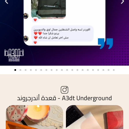
A3dt Underground - قعدة أندرجروند