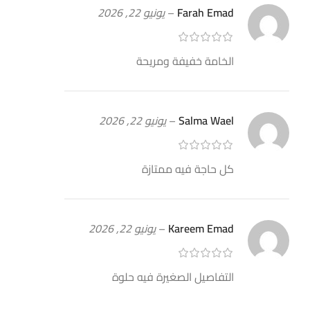
Farah Emad
–
يونيو 22, 2026
الخامة خفيفة ومريحة
Salma Wael
–
يونيو 22, 2026
كل حاجة فيه ممتازة
Kareem Emad
–
يونيو 22, 2026
التفاصيل الصغيرة فيه حلوة