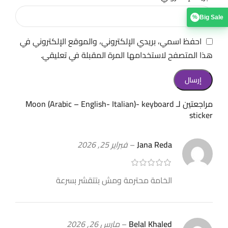
Big Sale
%
احفظ اسمي، بريدي الإلكتروني، والموقع الإلكتروني في
هذا المتصفح لاستخدامها المرة المقبلة في تعليقي.
مراجعتين لـ
Moon (Arabic – English- Italian)- keyboard
sticker
Jana Reda
–
فبراير 25, 2026
الخامة محترمة ومش بتتقشر بسرعة
Belal Khaled
–
مارس 26, 2026