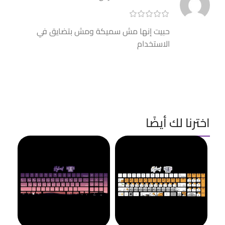
حبيت إنها مش سميكة ومش بتضايق في
الاستخدام
اخترنا لك أيضًا