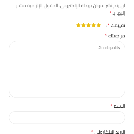
لن يتم نشر عنوان بريدك الإلكتروني.
الحقول الإلزامية مشار
إليها بـ
*
تقييمك
*
مراجعتك
*
الاسم
*
البريد الإلكتروني
*