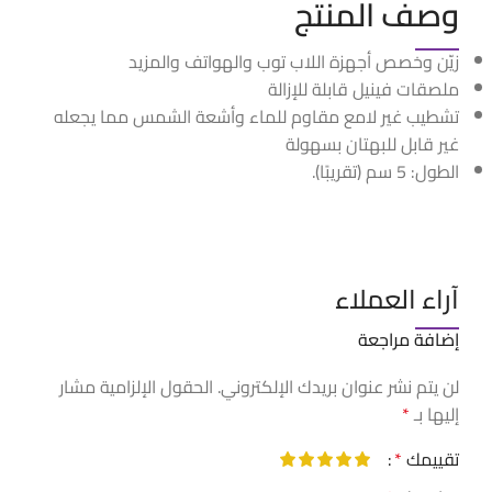
وصف المنتج
زيّن وخصص أجهزة اللاب توب والهواتف والمزيد
ملصقات فينيل قابلة للإزالة
تشطيب غير لامع مقاوم للماء وأشعة الشمس مما يجعله
غير قابل للبهتان بسهولة
الطول: 5 سم (تقريبًا).
آراء العملاء
إضافة مراجعة
لن يتم نشر عنوان بريدك الإلكتروني.
الحقول الإلزامية مشار
إليها بـ
*
تقييمك
*