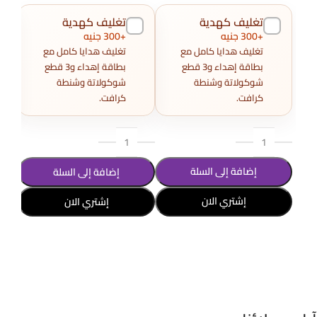
تغليف كهدية
تغليف كهدية
+300 جنيه
+300 جنيه
تغليف هدايا كامل مع
تغليف هدايا كامل مع
بطاقة إهداء و3 قطع
بطاقة إهداء و3 قطع
شوكولاتة وشنطة
شوكولاتة وشنطة
كرافت.
كرافت.
إضافة إلى السلة
إضافة إلى السلة
إشتري الان
إشتري الان
تحديد أحد الخيارات
تحديد أحد الخيارات
تحد