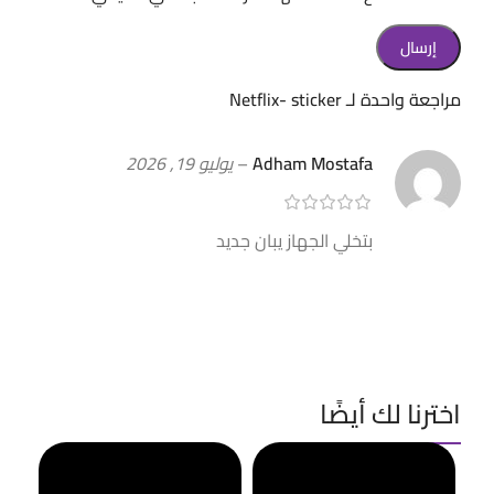
مراجعة واحدة لـ
Netflix- sticker
Adham Mostafa
–
يوليو 19, 2026
بتخلي الجهاز يبان جديد
اخترنا لك أيضًا