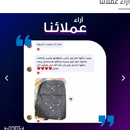
آراء عملائنا