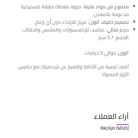
مصنوع من مواد متينة
: صورة مغطاة بطبقة بلاستيكية
مدعومة بالمعدن.
تصميم خفيف الوزن
: مريح للارتداء دون أي إزعاج.
حجم مثالي
: مناسب للإكسسوارات والملابس والحقائب.
الحجم:
5.7 سم
الوزن:
حوالي 5 جرامات.
أضف لمسة من الأناقة والتعبير عن شخصيتك مع دبابيس
الأزرار المميزة!
آراء العملاء
إضافة مراجعة