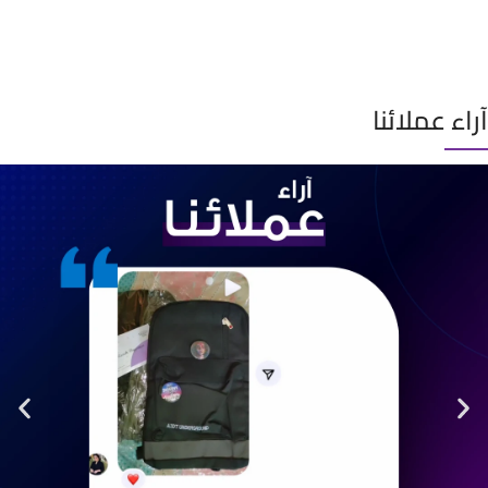
آراء عملائنا