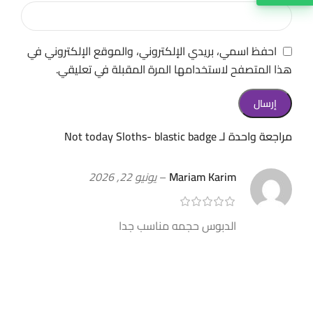
احفظ اسمي، بريدي الإلكتروني، والموقع الإلكتروني في
هذا المتصفح لاستخدامها المرة المقبلة في تعليقي.
مراجعة واحدة لـ
Not today Sloths- blastic badge
Mariam Karim
–
يونيو 22, 2026
الدبوس حجمه مناسب جدا