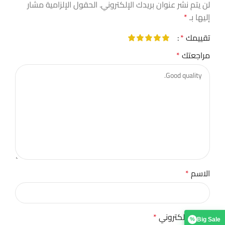
لن يتم نشر عنوان بريدك الإلكتروني.
الحقول الإلزامية مشار
إليها بـ
*
تقييمك
*
مراجعتك
*
الاسم
*
البريد الإلكتروني
*
Big Sale
%