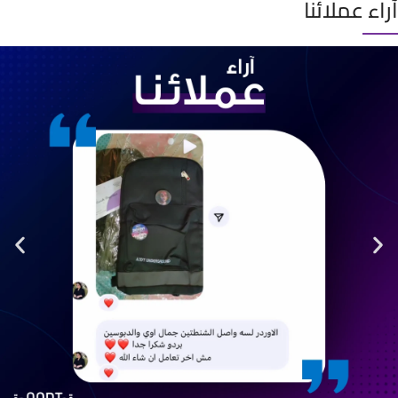
آراء عملائنا