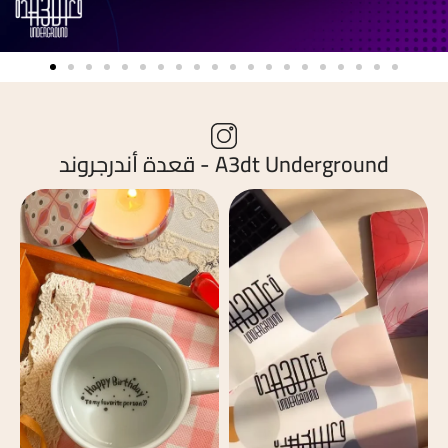
A3dt Underground - قعدة أندرجروند