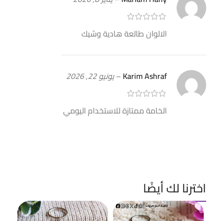
الالوان طالعة هادية وشيك
Karim Ashraf
–
يونيو 22, 2026
الخامة ممتازة للاستخدام اليومي
اخترنا لك أيضًا