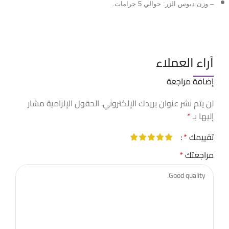
– وزن دبوس الزر: حوالي 5 جرامات.
آراء العملاء
إضافة مراجعة
لن يتم نشر عنوان بريدك الإلكتروني.
الحقول الإلزامية مشار
إليها بـ
*
تقييمك
*
مراجعتك
*