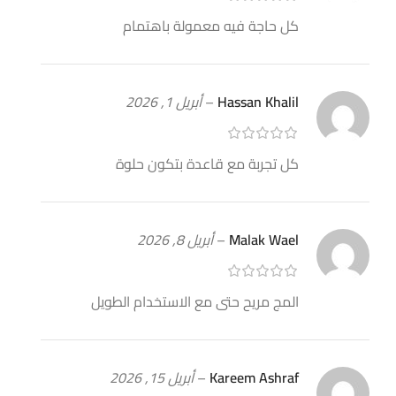
كل حاجة فيه معمولة باهتمام
Hassan Khalil
–
أبريل 1, 2026
كل تجربة مع قاعدة بتكون حلوة
Malak Wael
–
أبريل 8, 2026
المج مريح حتى مع الاستخدام الطويل
Kareem Ashraf
–
أبريل 15, 2026