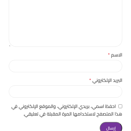
الاسم
*
البريد الإلكتروني
*
احفظ اسمي، بريدي الإلكتروني، والموقع الإلكتروني في
هذا المتصفح لاستخدامها المرة المقبلة في تعليقي.