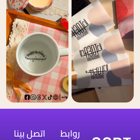
روابط
اتصل بينا