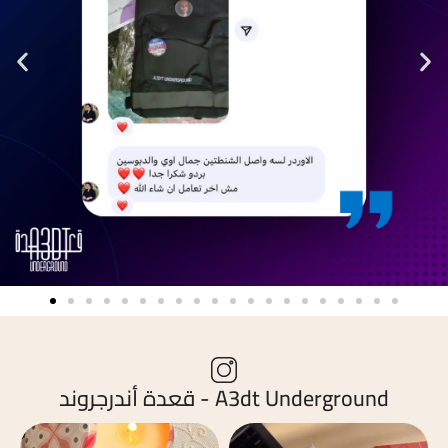
A3dt Underground - قعدة أندرجروند