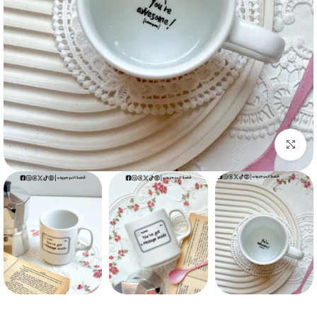
Click to enlarge