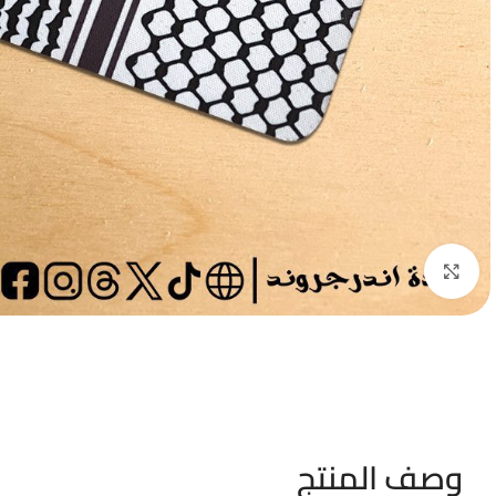
Click to enlarge
وصف المنتج