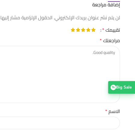
إضافة مراجعة
لن يتم نشر عنوان بريدك الإلكتروني.
الحقول الإلزامية مشار إليها 
تقييمك
*
مراجعتك
*
Big Sale
%
الاسم
*