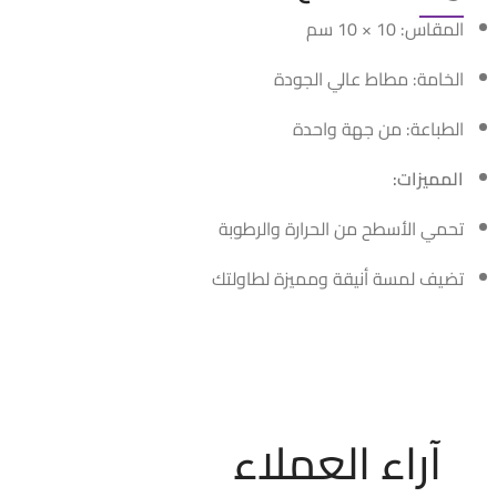
المقاس: 10 × 10 سم
الخامة: مطاط عالي الجودة
الطباعة: من جهة واحدة
المميزات:
تحمي الأسطح من الحرارة والرطوبة
تضيف لمسة أنيقة ومميزة لطاولتك
آراء العملاء