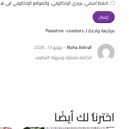
احفظ اسمي، بريدي الإلكتروني، والموقع الإلكتروني في هذ
مراجعة واحدة لـ
Palastine -coasters
Noha Ashraf
–
يوليو 13, 2026
الخامة ممتازة وسهلة التنظيف
اخترنا لك أيضًا