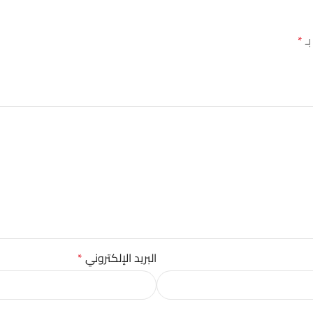
بـ
*
البريد الإلكتروني
*