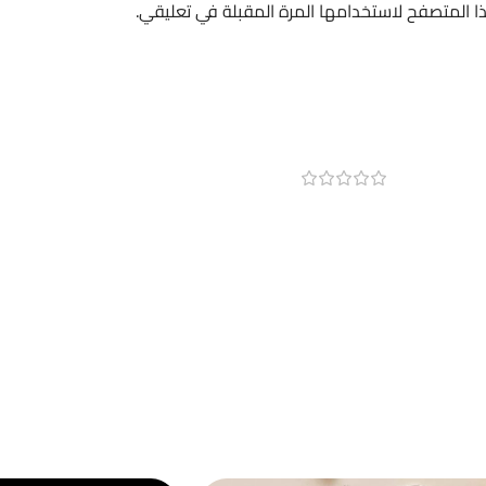
ا المتصفح لاستخدامها المرة المقبلة في تعليقي.