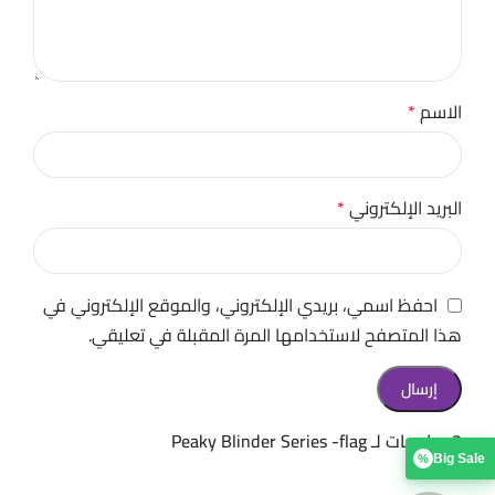
الاسم
*
البريد الإلكتروني
*
احفظ اسمي، بريدي الإلكتروني، والموقع الإلكتروني في
هذا المتصفح لاستخدامها المرة المقبلة في تعليقي.
3 مراجعات لـ
Peaky Blinder Series -flag
Big Sale
%