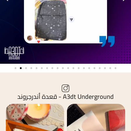
A3dt Underground - قعدة أندرجروند