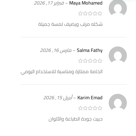
Maya Mohamed
–
فبراير 17, 2026
شكله مرتب ويضيف لمسة جميلة
Salma Fathy
–
مارس 16, 2026
الخامة ممتازة ومناسبة للاستخدام اليومي
Karim Emad
–
أبريل 15, 2026
حبيت جودة الطباعة والألوان