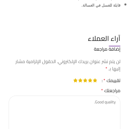
قابلة للغسل في الغسالة.
آراء العملاء
إضافة مراجعة
لن يتم نشر عنوان بريدك الإلكتروني.
الحقول الإلزامية مشار
إليها بـ
*
تقييمك
*
مراجعتك
*