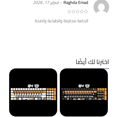
Raghda Emad
–
فبراير 17, 2026
الخامة محترمة والطباعة واضحة
اخترنا لك أيضًا