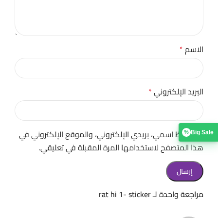
الاسم
*
البريد الإلكتروني
*
احفظ اسمي، بريدي الإلكتروني، والموقع الإلكتروني في
Big Sale
%
هذا المتصفح لاستخدامها المرة المقبلة في تعليقي.
مراجعة واحدة لـ
rat hi 1- sticker