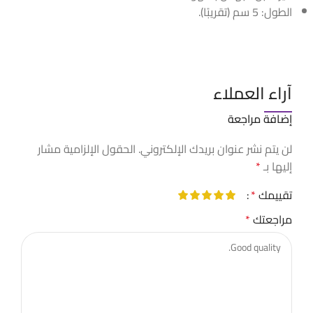
الطول: 5 سم (تقريبًا).
آراء العملاء
إضافة مراجعة
لن يتم نشر عنوان بريدك الإلكتروني.
الحقول الإلزامية مشار
إليها بـ
*
تقييمك
*
مراجعتك
*