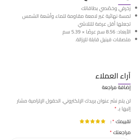
زخرفي وخصّصي بطاقاتك
لمسة نهائية غير لامعة مقاومة للماء وأشعة الشمس
تجعلها أقل عرضة للتلاشي
الأبعاد: 8.56 سم عرضًا × 5.39 سم
ملصقات فينيل قابلة للإزالة.
آراء العملاء
إضافة مراجعة
لن يتم نشر عنوان بريدك الإلكتروني.
الحقول الإلزامية مشار
إليها بـ
*
تقييمك
*
مراجعتك
*