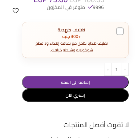
9996 متوفر في المخزون
تغليف كهدية
+300 جنيه
تغليف هدايا كامل مع بطاقة إهداء و3 قطع
شوكولاتة وشنطة كرافت.
إضافة إلى السلة
إشتري الان
لا تفوت أفضل المنتجات