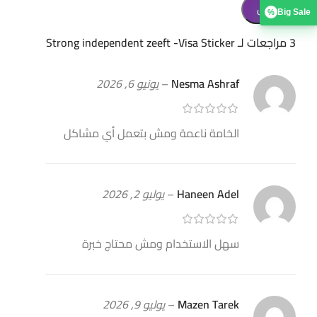
Big Sale
%
3 مراجعات لـ
Strong independent zeeft -Visa Sticker
Nesma Ashraf
–
يونيو 6, 2026
الخامة ناعمة ومش بتعمل أي مشاكل
Haneen Adel
–
يوليو 2, 2026
سهل الاستخدام ومش محتاج خبرة
Mazen Tarek
–
يوليو 9, 2026