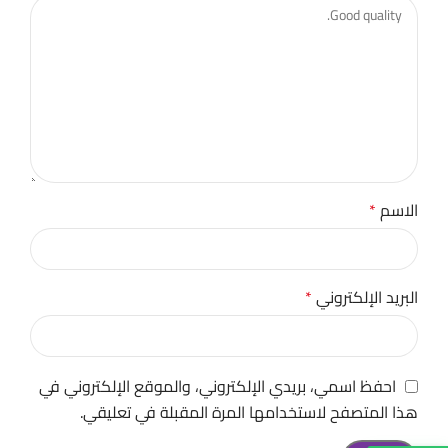
الاسم
*
البريد الإلكتروني
*
احفظ اسمي، بريدي الإلكتروني، والموقع الإلكتروني في
هذا المتصفح لاستخدامها المرة المقبلة في تعليقي.