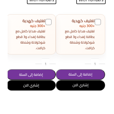
تغليف كهدية
تغليف كهدية
+300 جنيه
+300 جنيه
تغليف هدايا كامل مع
تغليف هدايا كامل مع
بطاقة إهداء و3 قطع
بطاقة إهداء و3 قطع
شوكولاتة وشنطة
شوكولاتة وشنطة
كرافت.
كرافت.
إضافة إلى السلة
إضافة إلى السلة
إشتري الان
إشتري الان
تحديد أحد الخيارات
تحد
تحديد أحد الخيارات