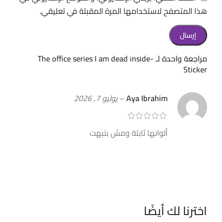
هذا المتصفح لاستخدامها المرة المقبلة في تعليقي.
مراجعة واحدة لـ
The office series I am dead inside-
Sticker
Aya Ibrahim
–
يوليو 7, 2026
ألوانها ثابتة ومش بتبهت
اخترنا لك أيضًا