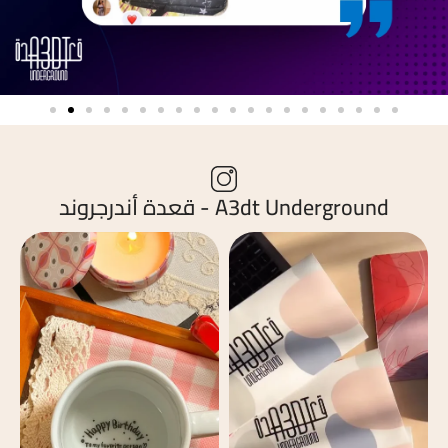
A3dt Underground - قعدة أندرجروند