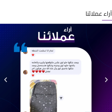
آراء عملائنا