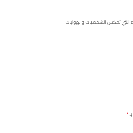
 التي تعكس الشخصيات والهوايات
بـ
*