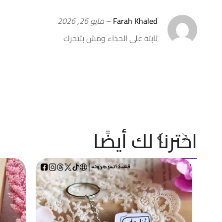
Farah Khaled
–
مايو 26, 2026
ثابتة على الحذاء ومش بتتحرك
اخترنا لك أيضًا