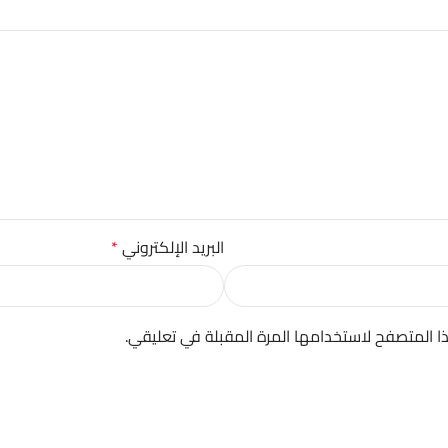
البريد الإلكتروني
*
ا المتصفح لاستخدامها المرة المقبلة في تعليقي.