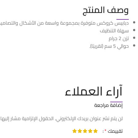
وصف المنتج
دبابيس كروكس متوفرة بمجموعة واسعة من الأشكال والتصاميم
سهلة التنظيف
تزن 2 جرام
حوالي 5 سم (تقريبًا).
آراء العملاء
إضافة مراجعة
لن يتم نشر عنوان بريدك الإلكتروني.
الحقول الإلزامية مشار إليها 
تقييمك
*