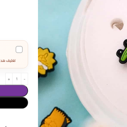
تغليف هدايا كامل 