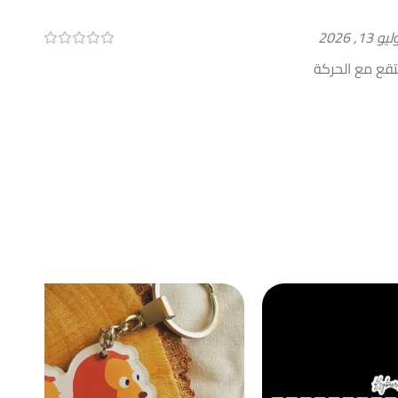
يو 13, 2026
تقع مع الحركة