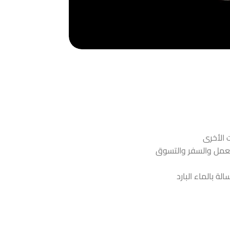
 الأخرى
لعمل والسفر والتسوق