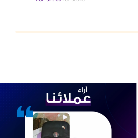
إضافة إلى السلة