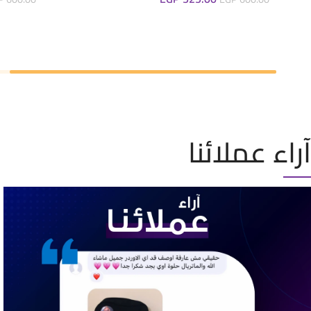
إضافة إلى السلة
إضافة إ
آراء عملائنا