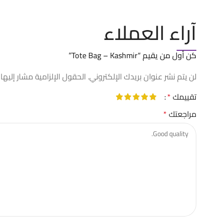
آراء العملاء
كن أول من يقيم “Tote Bag – Kashmir”
لن يتم نشر عنوان بريدك الإلكتروني.
الحقول الإلزامية مشار إليها 
تقييمك
*
مراجعتك
*