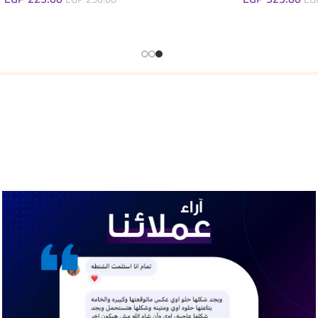
لى السلة
إضافة إلى السلة