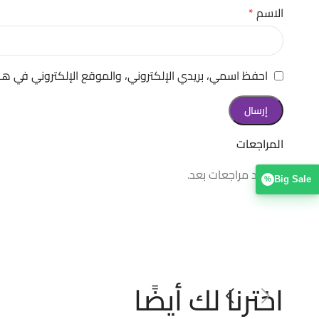
الاسم
*
احفظ اسمي، بريدي الإلكتروني، والموقع الإلكتروني في هذ
المراجعات
لا توجد مراجعات بعد.
Big Sale
%
اخترنا لك أيضًا