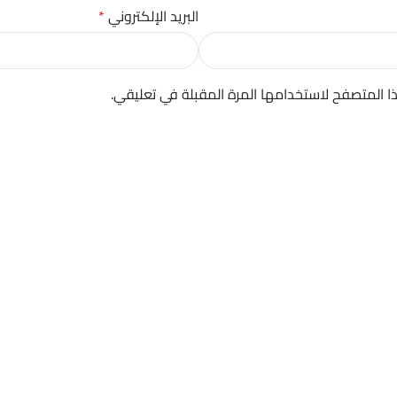
البريد الإلكتروني
*
ا المتصفح لاستخدامها المرة المقبلة في تعليقي.