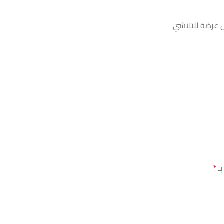
ل عرضة للتلاشي
بـ
*