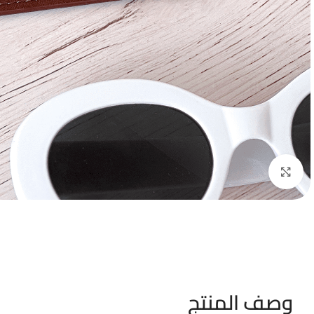
Click to enlarge
وصف المنتج