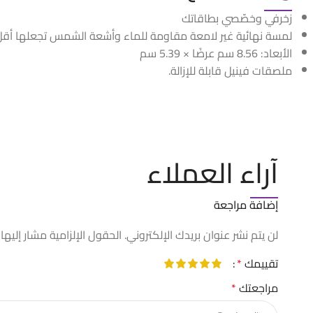
زخرفي وخصّصي بطاقاتك
لمسة نهائية غير لامعة مقاومة للماء وأشعة الشمس تجعلها أق
الأبعاد: 8.56 سم عرضًا × 5.39 سم
ملصقات فينيل قابلة للإزالة.
آراء العملاء
إضافة مراجعة
لن يتم نشر عنوان بريدك الإلكتروني.
الحقول الإلزامية مشار إليها 
تقييمك
*
مراجعتك
*