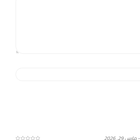
مارس 29, 2026