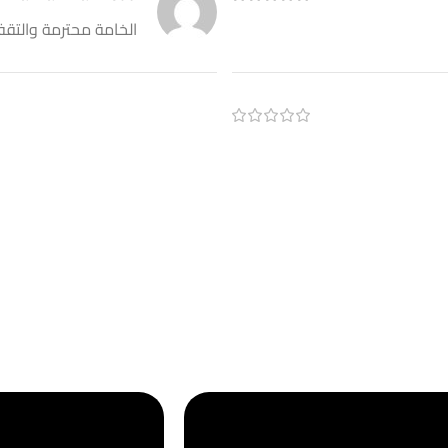
الخامة محترمة والتق