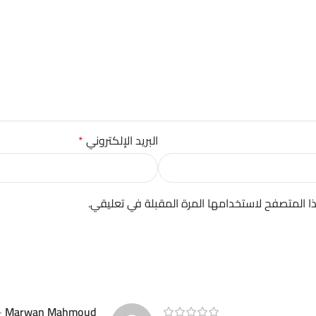
البريد الإلكتروني
*
ا المتصفح لاستخدامها المرة المقبلة في تعليقي.
–
Marwan Mahmoud