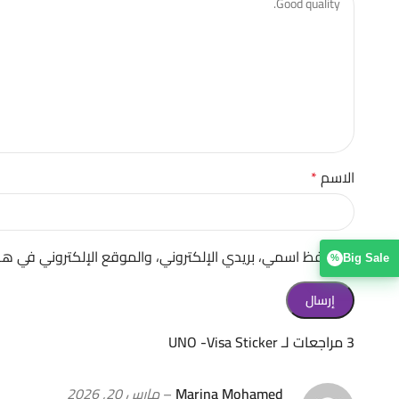
الاسم
*
احفظ اسمي، بريدي الإلكتروني، والموقع الإلكتروني في هذ
Big Sale
%
3 مراجعات لـ
UNO -Visa Sticker
Marina Mohamed
–
مارس 20, 2026