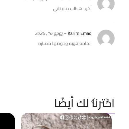
أكيد هطلب منه تاني
Karim Emad
–
يونيو 16, 2026
الخامة قوية وجودتها ممتازة
اخترنا لك أيضًا