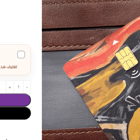
تغليف هدايا كامل 