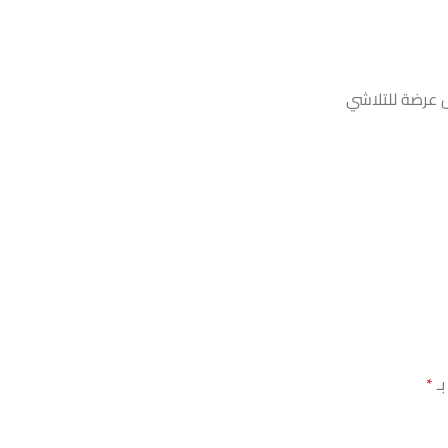
ل عرضة للتلاشي
بـ
*