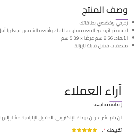
وصف المنتج
زخرفي وخصّصي بطاقاتك
لمسة نهائية غير لامعة مقاومة للماء وأشعة الشمس تجعلها أق
الأبعاد: 8.56 سم عرضًا × 5.39 سم
ملصقات فينيل قابلة للإزالة.
آراء العملاء
إضافة مراجعة
لن يتم نشر عنوان بريدك الإلكتروني.
الحقول الإلزامية مشار إليها 
تقييمك
*