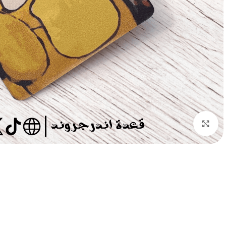
Click to enlarge