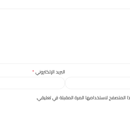
البريد الإلكتروني
*
ا المتصفح لاستخدامها المرة المقبلة في تعليقي.