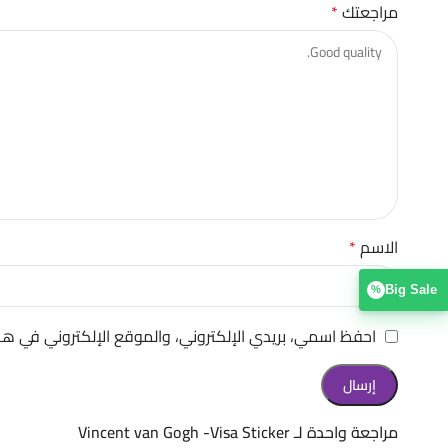
مراجعتك
*
الاسم
*
Big Sale
%
احفظ اسمي، بريدي الإلكتروني، والموقع الإلكتروني في هذ
مراجعة واحدة لـ
Vincent van Gogh -Visa Sticker