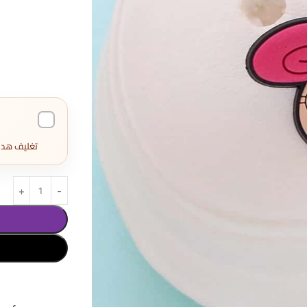
تغليف هدايا كامل 