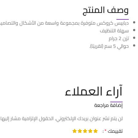
وصف المنتج
دبابيس كروكس متوفرة بمجموعة واسعة من الأشكال والتصاميم
سهلة التنظيف
تزن 2 جرام
حوالي 5 سم (تقريبًا).
آراء العملاء
إضافة مراجعة
لن يتم نشر عنوان بريدك الإلكتروني.
الحقول الإلزامية مشار إليها 
تقييمك
*