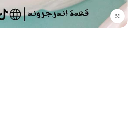
Click to enlarge