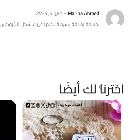
Marina Ahmed
–
مايو 4, 2026
بصراحة إضافة بسيطة لكنها غيرت شكل الكروكس 
اخترنا لك أيضًا