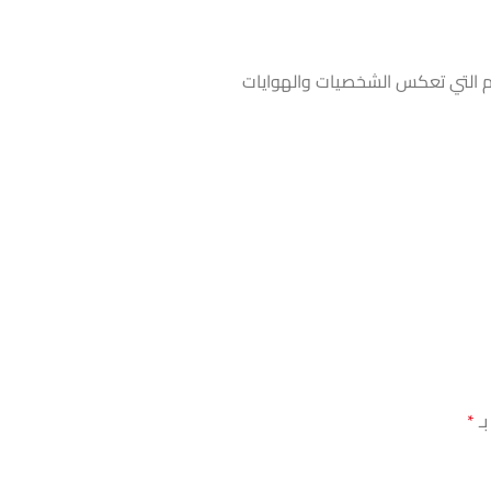
 التي تعكس الشخصيات والهوايات
بـ
*