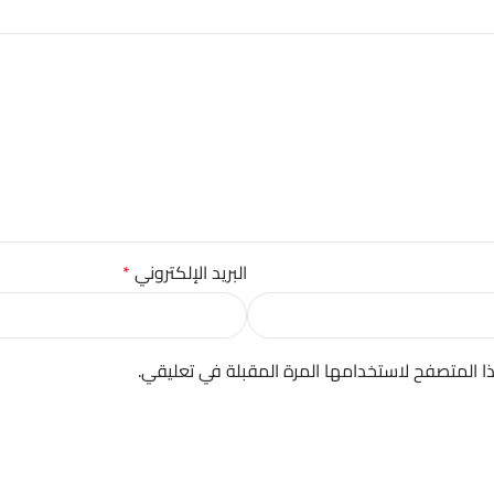
البريد الإلكتروني
*
ا المتصفح لاستخدامها المرة المقبلة في تعليقي.