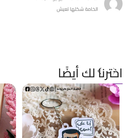
الخامة شكلها تعيش
اخترنا لك أيضًا