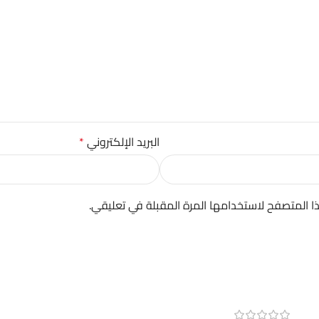
البريد الإلكتروني
*
ا المتصفح لاستخدامها المرة المقبلة في تعليقي.