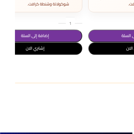
ت.
شوكولاتة وشنطة كرافت.
 السلة
إضافة إلى السلة
الان
إشتري الان
تحديد أحد الخيارات