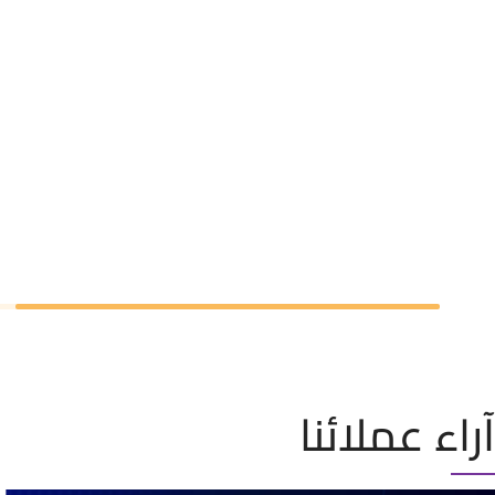
آراء عملائنا