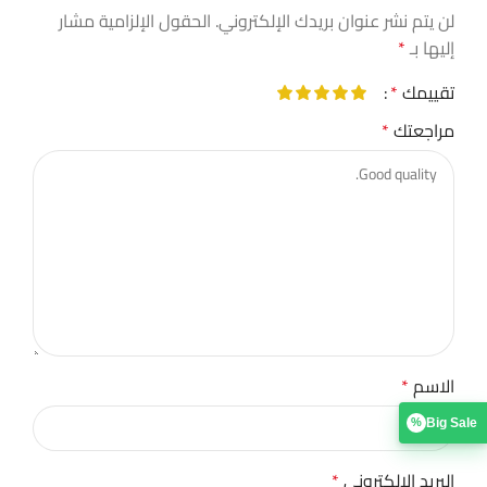
لن يتم نشر عنوان بريدك الإلكتروني.
الحقول الإلزامية مشار
إليها بـ
*
تقييمك
*
مراجعتك
*
الاسم
*
Big Sale
%
البريد الإلكتروني
*