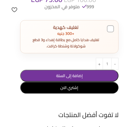
999 متوفر في المخزون
تغليف كهدية
+300 جنيه
تغليف هدايا كامل مع بطاقة إهداء و3 قطع
شوكولاتة وشنطة كرافت.
إضافة إلى السلة
إشتري الان
لا تفوت أفضل المنتجات