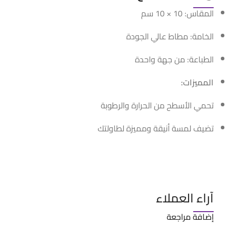
المقاس: 10 × 10 سم
الخامة: مطاط عالي الجودة
الطباعة: من جهة واحدة
المميزات:
تحمي الأسطح من الحرارة والرطوبة
تضيف لمسة أنيقة ومميزة لطاولتك
آراء العملاء
إضافة مراجعة