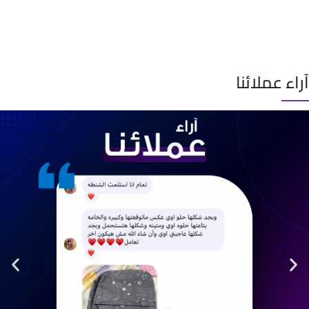
آراء عملائنا