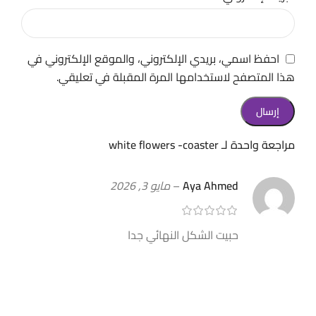
احفظ اسمي، بريدي الإلكتروني، والموقع الإلكتروني في
هذا المتصفح لاستخدامها المرة المقبلة في تعليقي.
مراجعة واحدة لـ
white flowers -coaster
Aya Ahmed
–
مايو 3, 2026
حبيت الشكل النهائي جدا