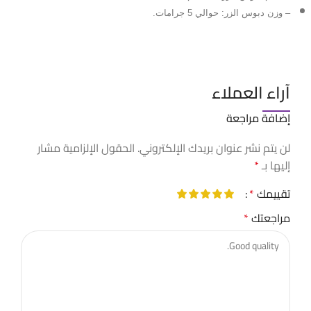
– وزن دبوس الزر: حوالي 5 جرامات.
آراء العملاء
إضافة مراجعة
لن يتم نشر عنوان بريدك الإلكتروني.
الحقول الإلزامية مشار
إليها بـ
*
تقييمك
*
مراجعتك
*