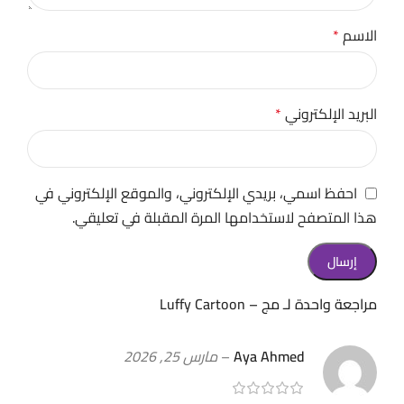
الاسم
*
البريد الإلكتروني
*
احفظ اسمي، بريدي الإلكتروني، والموقع الإلكتروني في
هذا المتصفح لاستخدامها المرة المقبلة في تعليقي.
مراجعة واحدة لـ
مج – Luffy Cartoon
Aya Ahmed
–
مارس 25, 2026