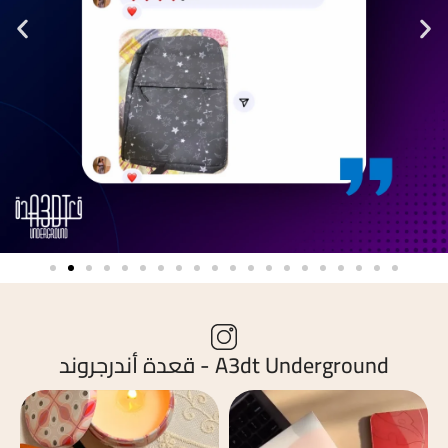
A3dt Underground - قعدة أندرجروند