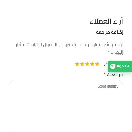
آراء العملاء
إضافة مراجعة
لن يتم نشر عنوان بريدك الإلكتروني.
الحقول الإلزامية مشار
إليها بـ
*
تقييمك
*
Big Sale
%
مراجعتك
*