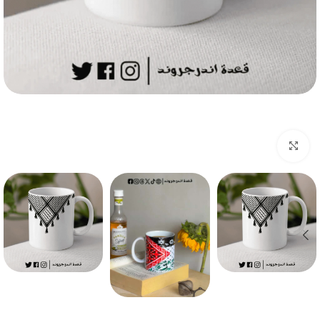
Click to enlarge