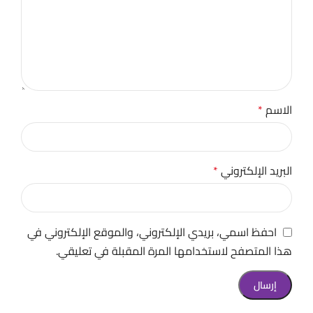
الاسم
*
البريد الإلكتروني
*
احفظ اسمي، بريدي الإلكتروني، والموقع الإلكتروني في
هذا المتصفح لاستخدامها المرة المقبلة في تعليقي.