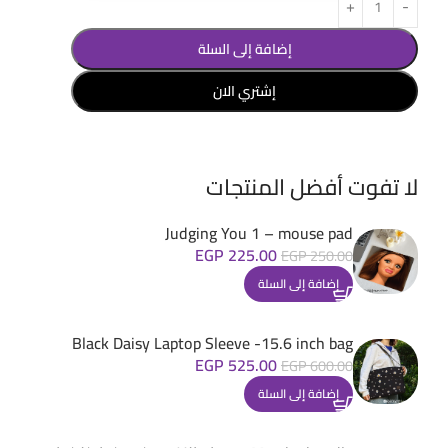
إضافة إلى السلة
إشتري الان
لا تفوت أفضل المنتجات
Judging You 1 – mouse pad
EGP
225.00
EGP
250.00
إضافة إلى السلة
Black Daisy Laptop Sleeve -15.6 inch bag
EGP
525.00
EGP
600.00
إضافة إلى السلة