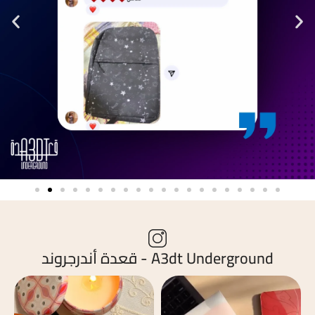
A3dt Underground - قعدة أندرجروند