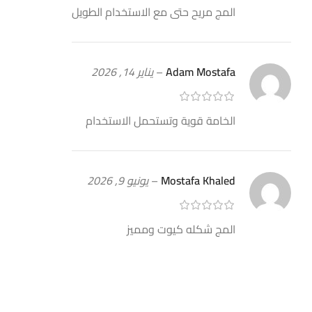
المج مريح حتى مع الاستخدام الطويل
Adam Mostafa
–
يناير 14, 2026
الخامة قوية وتستحمل الاستخدام
Mostafa Khaled
–
يونيو 9, 2026
المج شكله كيوت ومميز