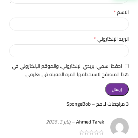
الاسم
*
البريد الإلكتروني
*
احفظ اسمي، بريدي الإلكتروني، والموقع الإلكتروني في
هذا المتصفح لاستخدامها المرة المقبلة في تعليقي.
3 مراجعات لـ
مج – SpongeBob
Ahmed Tarek
–
يناير 3, 2026