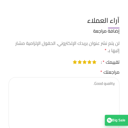
آراء العملاء
إضافة مراجعة
لن يتم نشر عنوان بريدك الإلكتروني.
الحقول الإلزامية مشار
إليها بـ
*
تقييمك
*
مراجعتك
*
Big Sale
%