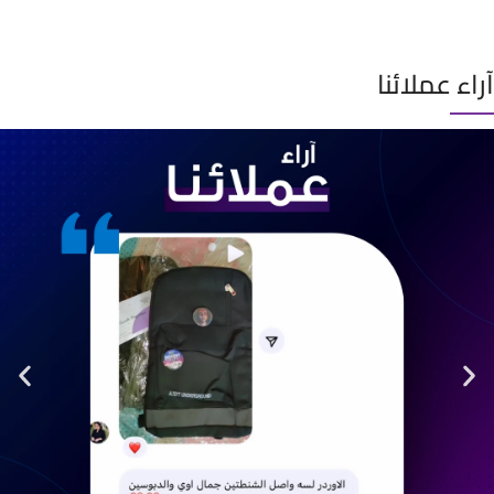
آراء عملائنا