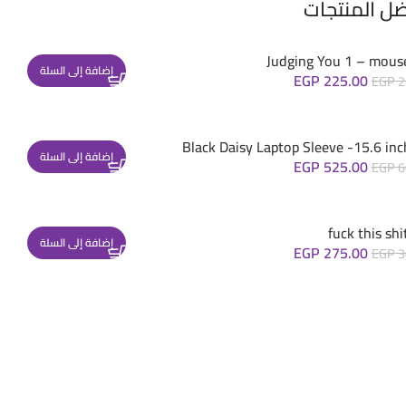
ضل المنتجات
Judging You 1 – mous
إضافة إلى السلة
EGP
225.00
EGP
2
Black Daisy Laptop Sleeve -15.6 inc
إضافة إلى السلة
EGP
525.00
EGP
6
إضافة إلى السلة
EGP
275.00
EGP
3