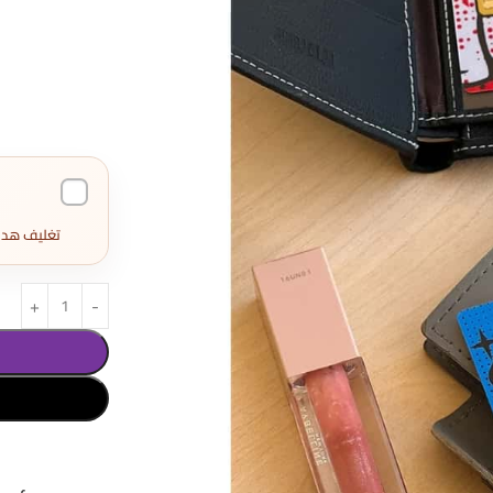
تغليف هدايا كامل 