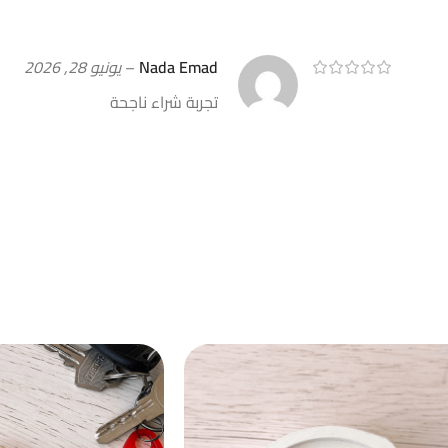
Nada Emad
–
يونيو 28, 2026
تجربة شراء ناجحة