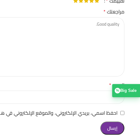
تقييمك
*
مراجعتك
*
الاسم
*
Big Sale
%
احفظ اسمي، بريدي الإلكتروني، والموقع الإلكتروني في هذ