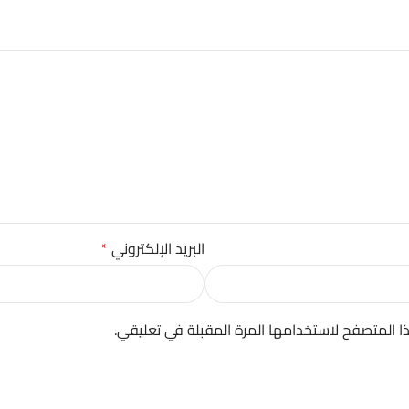
البريد الإلكتروني
*
ا المتصفح لاستخدامها المرة المقبلة في تعليقي.