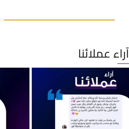
آراء عملائنا